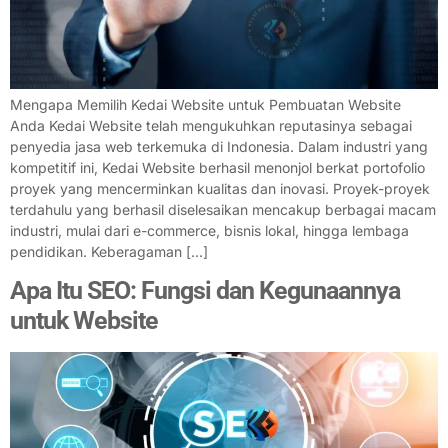
Mengapa Memilih Kedai Website untuk Pembuatan Website
Anda Kedai Website telah mengukuhkan reputasinya sebagai
penyedia jasa web terkemuka di Indonesia. Dalam industri yang
kompetitif ini, Kedai Website berhasil menonjol berkat portofolio
proyek yang mencerminkan kualitas dan inovasi. Proyek-proyek
terdahulu yang berhasil diselesaikan mencakup berbagai macam
industri, mulai dari e-commerce, bisnis lokal, hingga lembaga
pendidikan. Keberagaman […]
Apa Itu SEO: Fungsi dan Kegunaannya
untuk Website