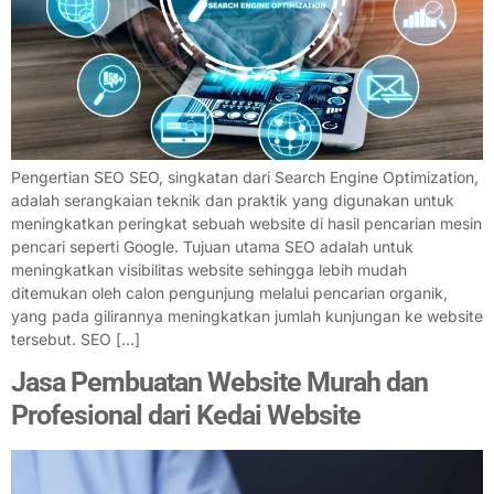
Pengertian SEO SEO, singkatan dari Search Engine Optimization,
adalah serangkaian teknik dan praktik yang digunakan untuk
meningkatkan peringkat sebuah website di hasil pencarian mesin
pencari seperti Google. Tujuan utama SEO adalah untuk
meningkatkan visibilitas website sehingga lebih mudah
ditemukan oleh calon pengunjung melalui pencarian organik,
yang pada gilirannya meningkatkan jumlah kunjungan ke website
tersebut. SEO […]
Jasa Pembuatan Website Murah dan
Profesional dari Kedai Website