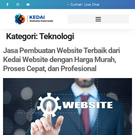
Curhat
Live Chat
Kategori:
Teknologi
Jasa Pembuatan Website Terbaik dari
Kedai Website dengan Harga Murah,
Proses Cepat, dan Profesional