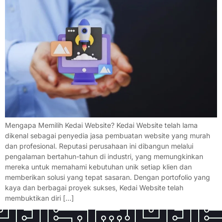
Mengapa Memilih Kedai Website? Kedai Website telah lama
dikenal sebagai penyedia jasa pembuatan website yang murah
dan profesional. Reputasi perusahaan ini dibangun melalui
pengalaman bertahun-tahun di industri, yang memungkinkan
mereka untuk memahami kebutuhan unik setiap klien dan
memberikan solusi yang tepat sasaran. Dengan portofolio yang
kaya dan berbagai proyek sukses, Kedai Website telah
membuktikan diri […]