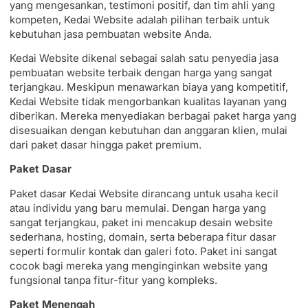
yang mengesankan, testimoni positif, dan tim ahli yang
kompeten, Kedai Website adalah pilihan terbaik untuk
kebutuhan jasa pembuatan website Anda.
Kedai Website dikenal sebagai salah satu penyedia jasa
pembuatan website terbaik dengan harga yang sangat
terjangkau. Meskipun menawarkan biaya yang kompetitif,
Kedai Website tidak mengorbankan kualitas layanan yang
diberikan. Mereka menyediakan berbagai paket harga yang
disesuaikan dengan kebutuhan dan anggaran klien, mulai
dari paket dasar hingga paket premium.
Paket Dasar
Paket dasar Kedai Website dirancang untuk usaha kecil
atau individu yang baru memulai. Dengan harga yang
sangat terjangkau, paket ini mencakup desain website
sederhana, hosting, domain, serta beberapa fitur dasar
seperti formulir kontak dan galeri foto. Paket ini sangat
cocok bagi mereka yang menginginkan website yang
fungsional tanpa fitur-fitur yang kompleks.
Paket Menengah