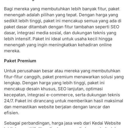
Bagi mereka yang membutuhkan lebih banyak fitur, paket
menengah adalah pilihan yang tepat. Dengan harga yang
sedikit lebih tinggi, paket ini mencakup semua yang ada di
paket dasar ditambah dengan fitur tambahan seperti SEO
dasar, integrasi media sosial, dan dukungan teknis yang
lebih intensif. Paket ini ideal untuk usaha kecil hingga
menengah yang ingin meningkatkan kehadiran online
mereka.
Paket Premium
Untuk perusahaan besar atau mereka yang membutuhkan
fitur-fitur canggih, paket premium menawarkan solusi yang
lengkap. Dengan harga yang lebih tinggi, paket ini
mencakup desain khusus, SEO lanjutan, optimasi
kecepatan, integrasi e-commerce, serta dukungan teknis
24/7. Paket ini dirancang untuk memberikan hasil maksimal
dan memastikan website berjalan dengan lancar dan
efisien.
Sebagai perbandingan, harga jasa web dari Kedai Website