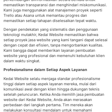
memastikan transparansi dan menghindari miskomunikasi.
Kami juga menggunakan alat manajemen proyek seperti
Trello atau Asana untuk memantau progres dan
memastikan setiap tahapan diselesaikan tepat waktu.
Dengan pendekatan yang sistematis dan penggunaan
teknologi mutakhir, Kedai Website memastikan bahwa
setiap proyek jasa website yang kami tangani dapat selesai
dengan cepat dan efisien, tanpa mengorbankan kualitas.
Kami bangga dapat memberikan layanan pembuatan
website yang profesional dan memenuhi kebutuhan klien
dalam waktu singkat.
Profesionalisme dalam Setiap Aspek Layanan
Kedai Website selalu menjaga standar profesionalisme
tinggi dalam setiap aspek layanan mereka, mulai dari
komunikasi awal dengan klien hingga dukungan teknis
setelah peluncuran. Ketika Anda memilih jasa pembuatan
website dari Kedai Website, Anda akan merasakan
perbedaan dari langkah pertama. Tim mereka akan
melakukan konsultasi mendalam untuk memahami