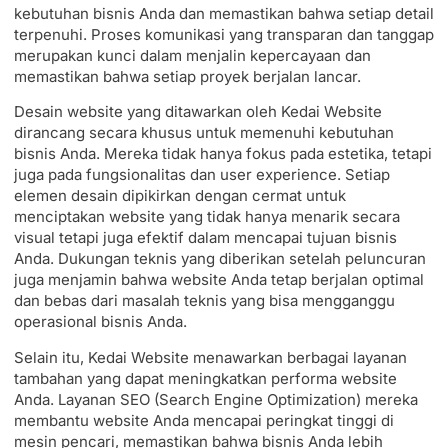
kebutuhan bisnis Anda dan memastikan bahwa setiap detail
terpenuhi. Proses komunikasi yang transparan dan tanggap
merupakan kunci dalam menjalin kepercayaan dan
memastikan bahwa setiap proyek berjalan lancar.
Desain website yang ditawarkan oleh Kedai Website
dirancang secara khusus untuk memenuhi kebutuhan
bisnis Anda. Mereka tidak hanya fokus pada estetika, tetapi
juga pada fungsionalitas dan user experience. Setiap
elemen desain dipikirkan dengan cermat untuk
menciptakan website yang tidak hanya menarik secara
visual tetapi juga efektif dalam mencapai tujuan bisnis
Anda. Dukungan teknis yang diberikan setelah peluncuran
juga menjamin bahwa website Anda tetap berjalan optimal
dan bebas dari masalah teknis yang bisa mengganggu
operasional bisnis Anda.
Selain itu, Kedai Website menawarkan berbagai layanan
tambahan yang dapat meningkatkan performa website
Anda. Layanan SEO (Search Engine Optimization) mereka
membantu website Anda mencapai peringkat tinggi di
mesin pencari, memastikan bahwa bisnis Anda lebih