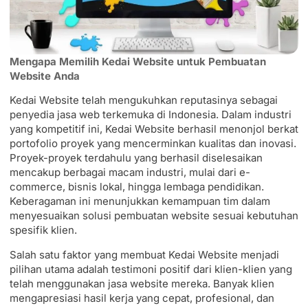
Mengapa Memilih Kedai Website untuk Pembuatan
Website Anda
Kedai Website telah mengukuhkan reputasinya sebagai
penyedia jasa web terkemuka di Indonesia. Dalam industri
yang kompetitif ini, Kedai Website berhasil menonjol berkat
portofolio proyek yang mencerminkan kualitas dan inovasi.
Proyek-proyek terdahulu yang berhasil diselesaikan
mencakup berbagai macam industri, mulai dari e-
commerce, bisnis lokal, hingga lembaga pendidikan.
Keberagaman ini menunjukkan kemampuan tim dalam
menyesuaikan solusi pembuatan website sesuai kebutuhan
spesifik klien.
Salah satu faktor yang membuat Kedai Website menjadi
pilihan utama adalah testimoni positif dari klien-klien yang
telah menggunakan jasa website mereka. Banyak klien
mengapresiasi hasil kerja yang cepat, profesional, dan