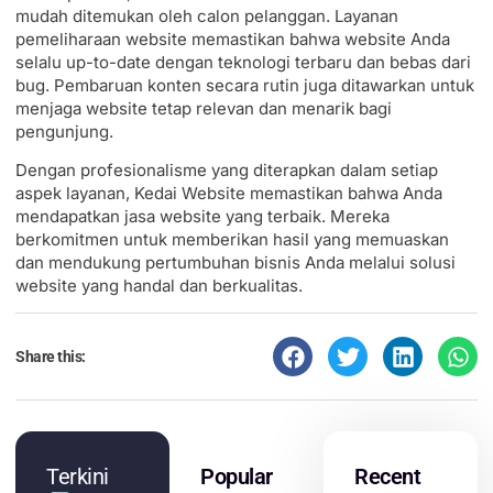
mudah ditemukan oleh calon pelanggan. Layanan
pemeliharaan website memastikan bahwa website Anda
selalu up-to-date dengan teknologi terbaru dan bebas dari
bug. Pembaruan konten secara rutin juga ditawarkan untuk
menjaga website tetap relevan dan menarik bagi
pengunjung.
Dengan profesionalisme yang diterapkan dalam setiap
aspek layanan, Kedai Website memastikan bahwa Anda
mendapatkan jasa website yang terbaik. Mereka
berkomitmen untuk memberikan hasil yang memuaskan
dan mendukung pertumbuhan bisnis Anda melalui solusi
website yang handal dan berkualitas.
Share this:
Terkini
Popular
Recent