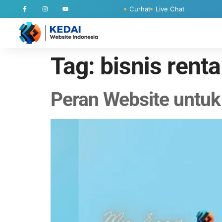
Curhat
Live Chat
Tag:
bisnis renta
Peran Website untuk