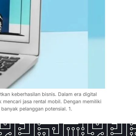
kan keberhasilan bisnis. Dalam era digital
 mencari jasa rental mobil. Dengan memiliki
 banyak pelanggan potensial. 1.