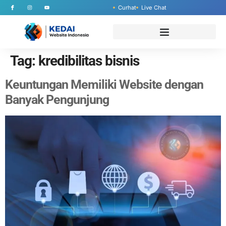
Curhat
Live Chat
Tag:
kredibilitas bisnis
Keuntungan Memiliki Website dengan
Banyak Pengunjung